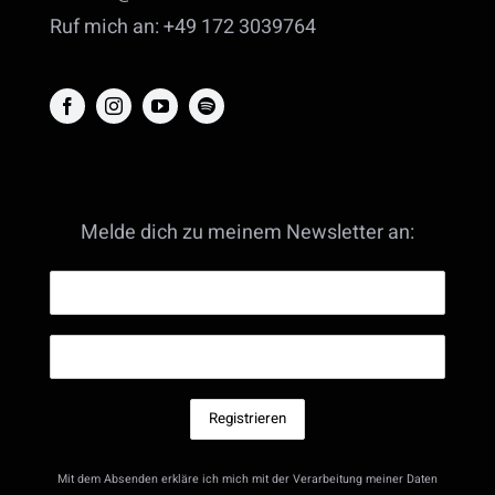
Ruf mich an: +49 172 3039764
Melde dich zu meinem Newsletter an:
Mit dem Absenden erkläre ich mich mit der Verarbeitung meiner Daten