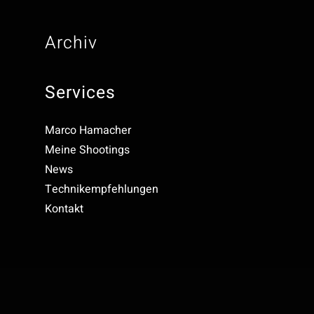
Archiv
Services
Marco Hamacher
Meine Shootings
News
Technikempfehlungen
Kontakt