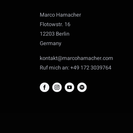
Marco Hamacher
Flotowstr. 16
12203 Berlin
Germany
kontakt@marcohamacher.com
Ruf mich an: +49 172 3039764