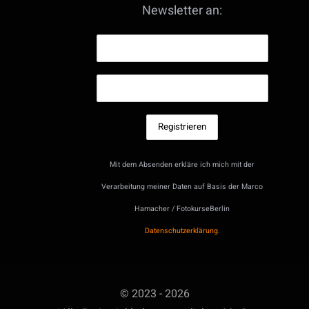
Newsletter an:
Mit dem Absenden erkläre ich mich mit der
Verarbeitung meiner Daten auf Basis der Marco
Hamacher / FotokurseBerlin
Datenschutzerklärung
.
© 2023 - 2026